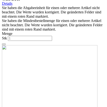
Details
Sie haben die Abgabeeinheit für einen oder mehrere Artikel nicht
beachtet. Die Werte wurden korrigiert. Die geänderten Felder sind
mit einem roten Rand markiert.
Sie haben die Mindestbestellmenge für einen oder mehrere Artikel
nicht beachtet. Die Werte wurden korrigiert. Die geänderten Felder
sind mit einem roten Rand markiert.
Menge
Stk