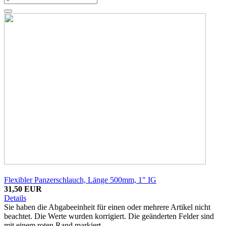
Flexibler Panzerschlauch, Länge 500mm, 1" IG
31,50 EUR
Details
Sie haben die Abgabeeinheit für einen oder mehrere Artikel nicht
beachtet. Die Werte wurden korrigiert. Die geänderten Felder sind
mit einem roten Rand markiert.