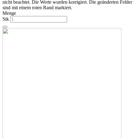
nicht beachtet. Die Werte wurden korrigiert. Die geänderten Felder
sind mit einem roten Rand markiert.
Menge
Stk