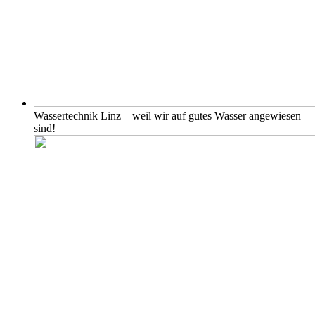
Wassertechnik Linz – weil wir auf gutes Wasser angewiesen
sind!