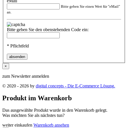
eMail
Bitte geben Sie einen Wert für "eMail"
an.
Bitte geben Sie den obenstehenden Code ein:
*
Pflichtfeld
absenden
×
zum Newsletter anmelden
© 2020 - 2026 by
digital concepts - Die E-Commerce Lösung.
Produkt im Warenkorb
Das ausgewählte Produkt wurde in den Warenkorb gelegt.
Was möchten Sie als nächstes tun?
weiter einkaufen
Warenkorb ansehen