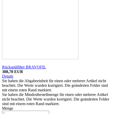
Rückspülfilter BRAVOFIL
308,70 EUR
Details
Sie haben die Abgabeeinheit für einen oder mehrere Artikel nicht
beachtet. Die Werte wurden korrigiert. Die geänderten Felder sind
mit einem roten Rand markiert.
Sie haben die Mindestbestellmenge für einen oder mehrere Artikel
nicht beachtet. Die Werte wurden korrigiert. Die geänderten Felder
sind mit einem roten Rand markiert.
Menge