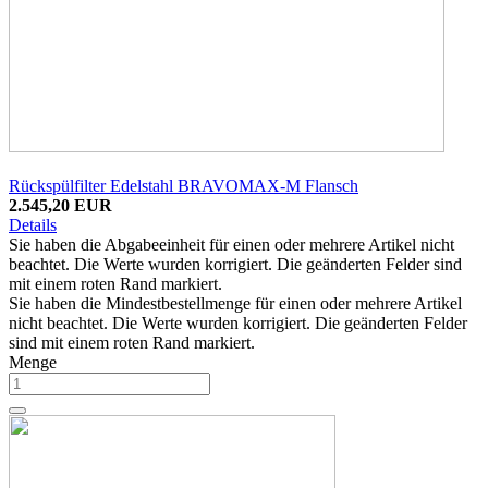
Rückspülfilter Edelstahl BRAVOMAX-M Flansch
2.545,20 EUR
Details
Sie haben die Abgabeeinheit für einen oder mehrere Artikel nicht
beachtet. Die Werte wurden korrigiert. Die geänderten Felder sind
mit einem roten Rand markiert.
Sie haben die Mindestbestellmenge für einen oder mehrere Artikel
nicht beachtet. Die Werte wurden korrigiert. Die geänderten Felder
sind mit einem roten Rand markiert.
Menge