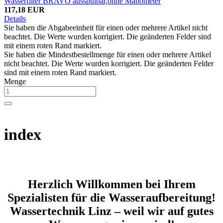
Wasserfilter BRAVO ausspülbar,ohne Manometer
117,18 EUR
Details
Sie haben die Abgabeeinheit für einen oder mehrere Artikel nicht
beachtet. Die Werte wurden korrigiert. Die geänderten Felder sind
mit einem roten Rand markiert.
Sie haben die Mindestbestellmenge für einen oder mehrere Artikel
nicht beachtet. Die Werte wurden korrigiert. Die geänderten Felder
sind mit einem roten Rand markiert.
Menge
index
Herzlich Willkommen bei Ihrem
Spezialisten für die Wasseraufbereitung!
Wassertechnik Linz – weil wir auf gutes