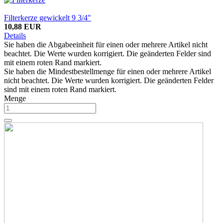
Filterkerze gewickelt 9 3/4"
10,88 EUR
Details
Sie haben die Abgabeeinheit für einen oder mehrere Artikel nicht
beachtet. Die Werte wurden korrigiert. Die geänderten Felder sind
mit einem roten Rand markiert.
Sie haben die Mindestbestellmenge für einen oder mehrere Artikel
nicht beachtet. Die Werte wurden korrigiert. Die geänderten Felder
sind mit einem roten Rand markiert.
Menge