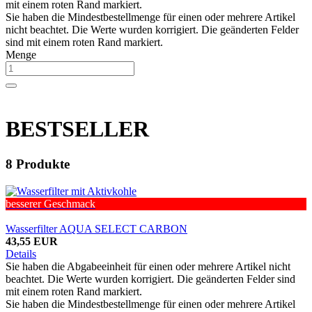
mit einem roten Rand markiert.
Sie haben die Mindestbestellmenge für einen oder mehrere Artikel
nicht beachtet. Die Werte wurden korrigiert. Die geänderten Felder
sind mit einem roten Rand markiert.
Menge
BESTSELLER
8
Produkte
besserer Geschmack
Wasserfilter AQUA SELECT CARBON
43,55 EUR
Details
Sie haben die Abgabeeinheit für einen oder mehrere Artikel nicht
beachtet. Die Werte wurden korrigiert. Die geänderten Felder sind
mit einem roten Rand markiert.
Sie haben die Mindestbestellmenge für einen oder mehrere Artikel