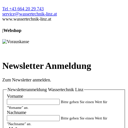
Tel +43 664 20 29 743
service@wassertechnik-linz.at
www.wassertechnik-linz.at
|
Webshop
Newsletter Anmeldung
Zum Newsletter anmelden.
Newsletteranmeldung Wassertechnik Linz
Vorname
Bitte geben Sie einen Wert für
"Vorname" an.
Nachname
Bitte geben Sie einen Wert für
"Nachname" an.