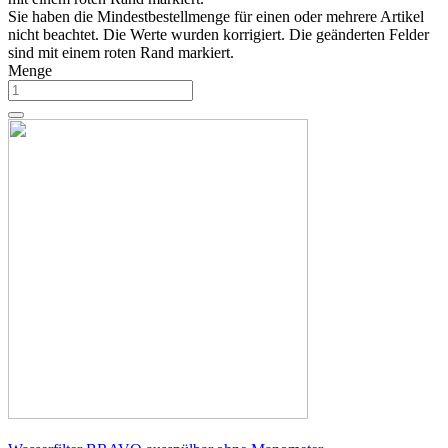
Sie haben die Mindestbestellmenge für einen oder mehrere Artikel
nicht beachtet. Die Werte wurden korrigiert. Die geänderten Felder
sind mit einem roten Rand markiert.
Menge