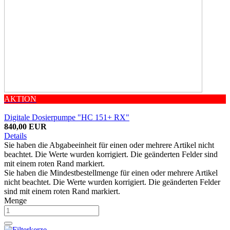
AKTION
Digitale Dosierpumpe "HC 151+ RX"
840,00 EUR
Details
Sie haben die Abgabeeinheit für einen oder mehrere Artikel nicht
beachtet. Die Werte wurden korrigiert. Die geänderten Felder sind
mit einem roten Rand markiert.
Sie haben die Mindestbestellmenge für einen oder mehrere Artikel
nicht beachtet. Die Werte wurden korrigiert. Die geänderten Felder
sind mit einem roten Rand markiert.
Menge