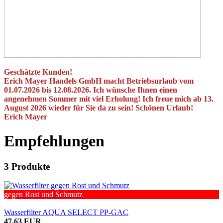
Geschätzte Kunden!
Erich Mayer Handels GmbH macht Betriebsurlaub vom
01.07.2026 bis 12.08.2026. Ich wünsche Ihnen einen
angenehmen Sommer mit viel Erholung! Ich freue mich ab 13.
August 2026 wieder für Sie da zu sein! Schönen Urlaub!
Erich Mayer
Empfehlungen
3
Produkte
gegen Rost und Schmutz
Wasserfilter AQUA SELECT PP-GAC
47,63 EUR