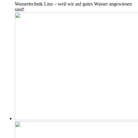
Wassertechnik Linz – weil wir auf gutes Wasser angewiesen
sind!