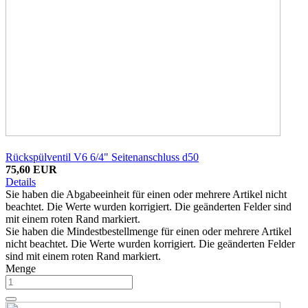
Rückspülventil V6 6/4" Seitenanschluss d50
75,60 EUR
Details
Sie haben die Abgabeeinheit für einen oder mehrere Artikel nicht
beachtet. Die Werte wurden korrigiert. Die geänderten Felder sind
mit einem roten Rand markiert.
Sie haben die Mindestbestellmenge für einen oder mehrere Artikel
nicht beachtet. Die Werte wurden korrigiert. Die geänderten Felder
sind mit einem roten Rand markiert.
Menge