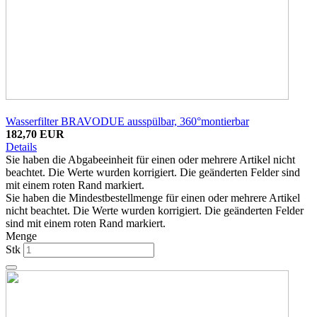
Wasserfilter BRAVODUE ausspülbar, 360°montierbar
182,70 EUR
Details
Sie haben die Abgabeeinheit für einen oder mehrere Artikel nicht
beachtet. Die Werte wurden korrigiert. Die geänderten Felder sind
mit einem roten Rand markiert.
Sie haben die Mindestbestellmenge für einen oder mehrere Artikel
nicht beachtet. Die Werte wurden korrigiert. Die geänderten Felder
sind mit einem roten Rand markiert.
Menge
Stk