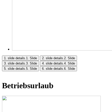
1. slide details.
1. Slide
2. slide details.
2. Slide
3. slide details.
3. Slide
4. slide details.
4. Slide
5. slide details.
5. Slide
6. slide details.
6. Slide
Betriebsurlaub