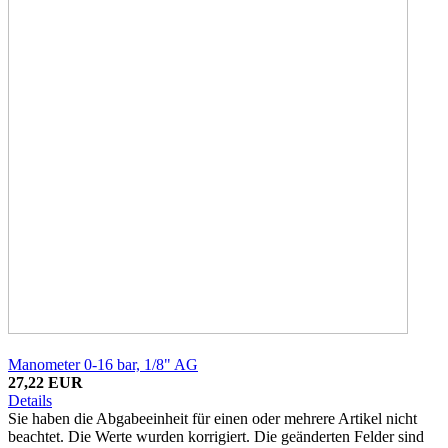
Manometer 0-16 bar, 1/8" AG
27,22 EUR
Details
Sie haben die Abgabeeinheit für einen oder mehrere Artikel nicht
beachtet. Die Werte wurden korrigiert. Die geänderten Felder sind